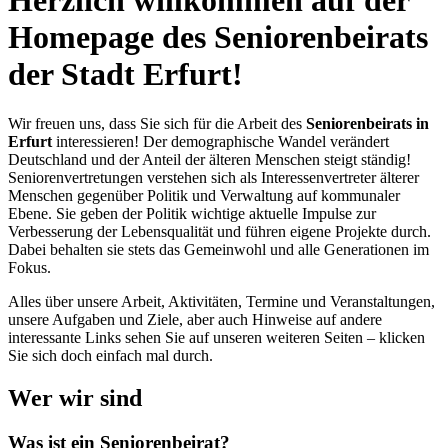
Herzlich willkommen auf der
Homepage des Seniorenbeirats
der Stadt Erfurt!
Wir freuen uns, dass Sie sich für die Arbeit des
Seniorenbeirats in
Erfurt
interessieren! Der demographische Wandel verändert
Deutschland und der Anteil der älteren Menschen steigt ständig!
Seniorenvertretungen verstehen sich als Interessenvertreter älterer
Menschen gegenüber Politik und Verwaltung auf kommunaler
Ebene. Sie geben der Politik wichtige aktuelle Impulse zur
Verbesserung der Lebensqualität und führen eigene Projekte durch.
Dabei behalten sie stets das Gemeinwohl und alle Generationen im
Fokus.
Alles über unsere Arbeit, Aktivitäten, Termine und Veranstaltungen,
unsere Aufgaben und Ziele, aber auch Hinweise auf andere
interessante Links sehen Sie auf unseren weiteren Seiten – klicken
Sie sich doch einfach mal durch.
Wer wir sind
Was ist ein Seniorenbeirat?